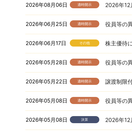
2026年08月06日
2026年
適時開示
2026年06月25日
役員等の
適時開示
2026年06月17日
株主優待
その他
2026年05月28日
役員等の
適時開示
2026年05月22日
譲渡制限
適時開示
2026年05月08日
役員等の
適時開示
2026年05月08日
2026年
決算