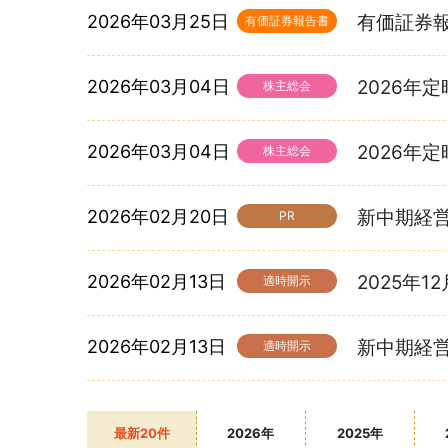
2026年03月25日
有価証券報告書
有価証券報告書
2026年03月04日
2026年
株主総会
2026年03月04日
2026年
株主総会
2026年02月20日
新中期経営
PR
2026年02月13日
2025年1
適時開示
2026年02月13日
新中期経
適時開示
最新20件
2026年
2025年