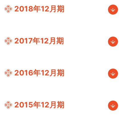
2018年12月期
2017年12月期
2016年12月期
2015年12月期