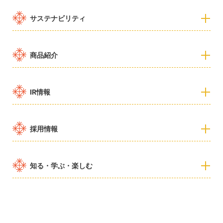
サステナビリティ
商品紹介
IR情報
採用情報
知る・学ぶ・楽しむ