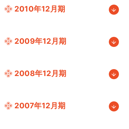
2010年12月期
2009年12月期
2008年12月期
2007年12月期