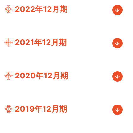
2022年12月期
2021年12月期
2020年12月期
2019年12月期