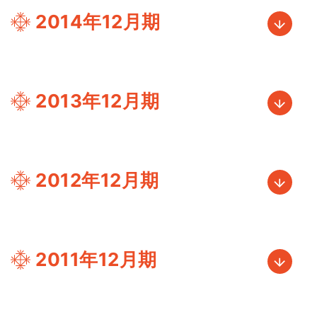
2014年12月期
2013年12月期
2012年12月期
2011年12月期