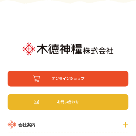
オンラインショップ
お問い合わせ
会社案内