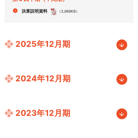
決算説明資料
（3,669KB）
2025年12月期
2024年12月期
2023年12月期