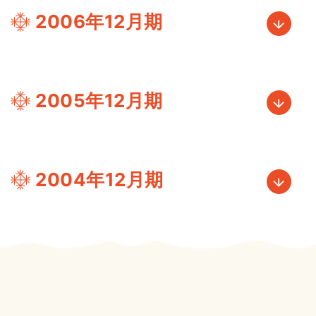
2006年12月期
2005年12月期
2004年12月期